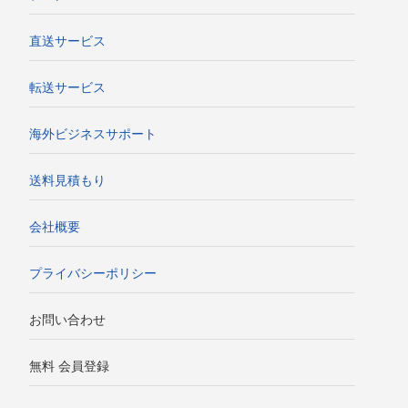
直送サービス
転送サービス
海外ビジネスサポート
送料見積もり
会社概要
プライバシーポリシー
お問い合わせ
無料 会員登録