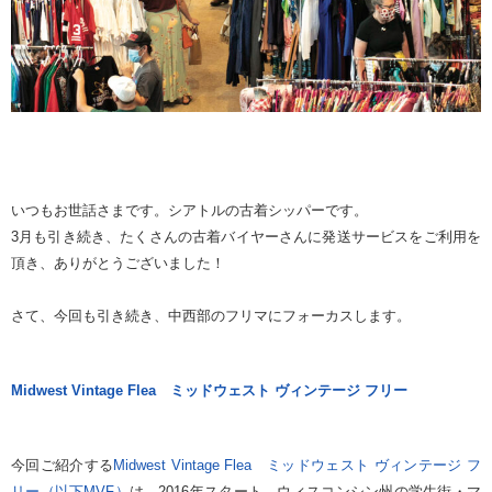
いつもお世話さまです。シアトルの古着シッパーです。
3月も引き続き、たくさんの古着バイヤーさんに発送サービスをご利用を
頂き、ありがとうございました！
さて、今回も引き続き、中西部のフリマにフォーカスします。
Midwest Vintage Flea ミッドウェスト ヴィンテージ フリー
今回ご紹介する
Midwest Vintage Flea ミッドウェスト ヴィンテージ フ
リー（以下MVF）
は、2016年スタート、ウィスコンシン州の学生街・マ