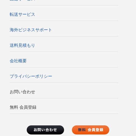
転送サービス
海外ビジネスサポート
送料見積もり
会社概要
プライバシーポリシー
お問い合わせ
無料 会員登録