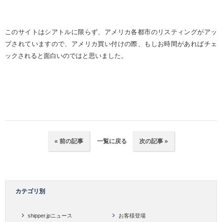
このサイトはシアトルに限らず、アメリカ各都市のリスティングがアッ
プされていますので、アメリカ買い付けの際、もしお時間があればチェ
ックされると面白いのではと思いました。
« 前の記事
一覧に戻る
次の記事 »
カテゴリ別
shipper.jpニュース
お客様登場