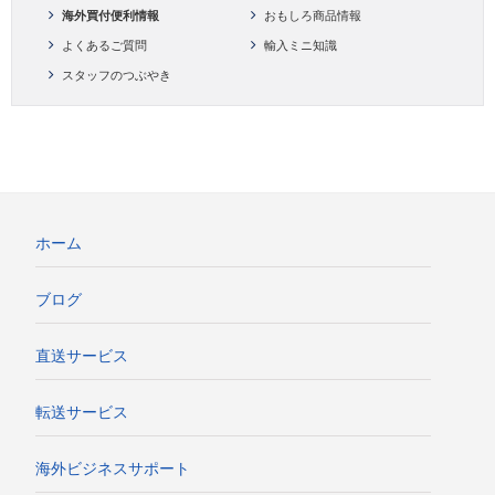
海外買付便利情報
おもしろ商品情報
よくあるご質問
輸入ミニ知識
スタッフのつぶやき
ホーム
ブログ
直送サービス
転送サービス
海外ビジネスサポート