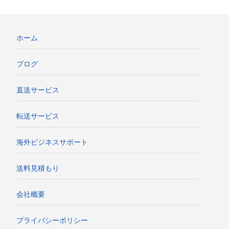
ホーム
ブログ
直送サービス
転送サービス
海外ビジネスサポート
送料見積もり
会社概要
プライバシーポリシー