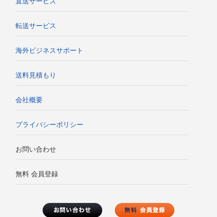
直送サービス
転送サービス
海外ビジネスサポート
送料見積もり
会社概要
プライバシーポリシー
お問い合わせ
無料 会員登録