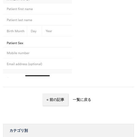
« 前の記事
一覧に戻る
カテゴリ別