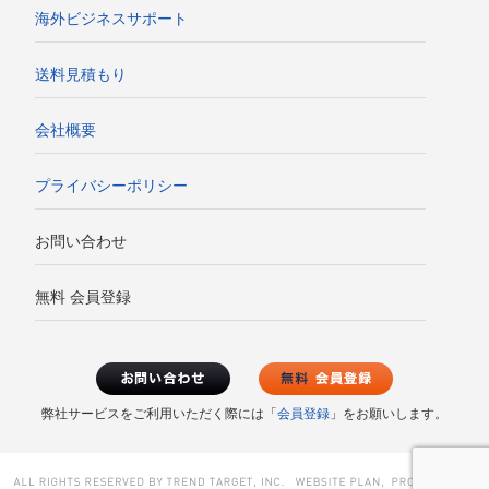
海外ビジネスサポート
送料見積もり
会社概要
プライバシーポリシー
お問い合わせ
無料 会員登録
弊社サービスをご利用いただく際には「
会員登録
」をお願いします。