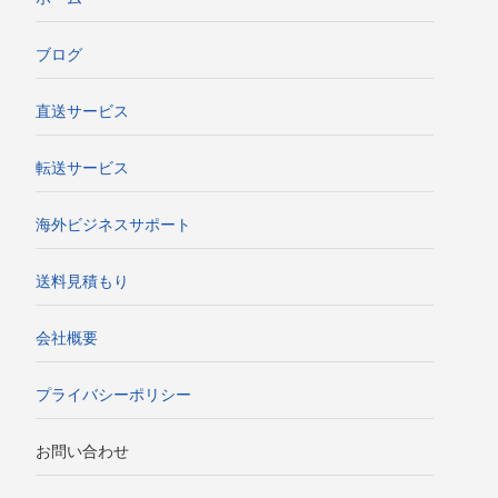
ブログ
直送サービス
転送サービス
海外ビジネスサポート
送料見積もり
会社概要
プライバシーポリシー
お問い合わせ